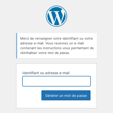
Mot
de
passe
oublié
Merci de renseigner votre identifiant ou votre
adresse e-mail. Vous recevrez un e-mail
contenant les instructions vous permettant de
réinitialiser votre mot de passe.
Identifiant ou adresse e-mail