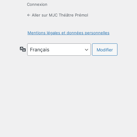
Connexion
← Aller sur MJC Théâtre Prémol
Mentions légales et données personnelles
Langue