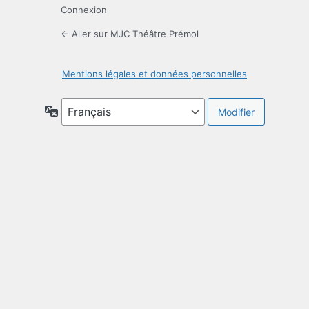
Connexion
← Aller sur MJC Théâtre Prémol
Mentions légales et données personnelles
Langue