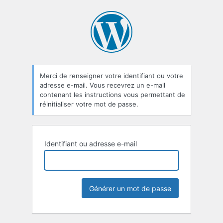
Mot
de
passe
oublié
Merci de renseigner votre identifiant ou votre
adresse e-mail. Vous recevrez un e-mail
contenant les instructions vous permettant de
réinitialiser votre mot de passe.
Identifiant ou adresse e-mail