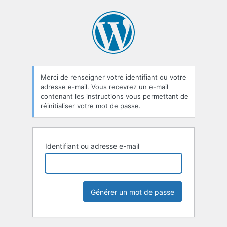
Mot
de
passe
oublié
Merci de renseigner votre identifiant ou votre
adresse e-mail. Vous recevrez un e-mail
contenant les instructions vous permettant de
réinitialiser votre mot de passe.
Identifiant ou adresse e-mail