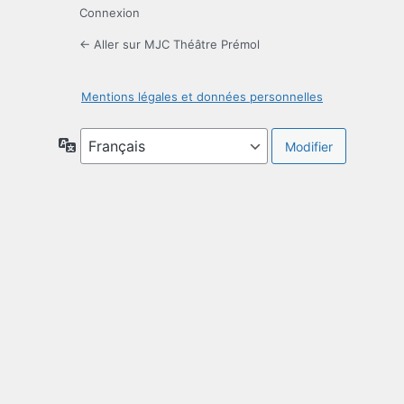
Connexion
← Aller sur MJC Théâtre Prémol
Mentions légales et données personnelles
Langue