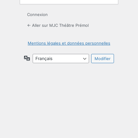
Connexion
← Aller sur MJC Théâtre Prémol
Mentions légales et données personnelles
Langue