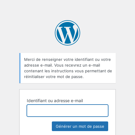
Merci de renseigner votre identifiant ou votre
adresse e-mail. Vous recevrez un e-mail
contenant les instructions vous permettant de
réinitialiser votre mot de passe.
Identifiant ou adresse e-mail