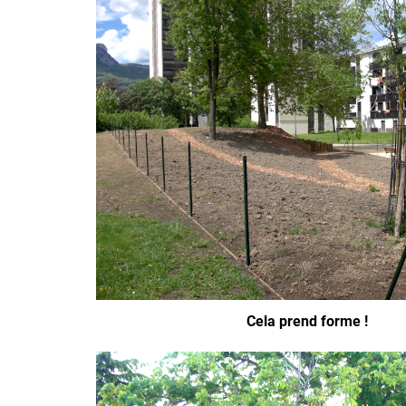
Cela prend forme !