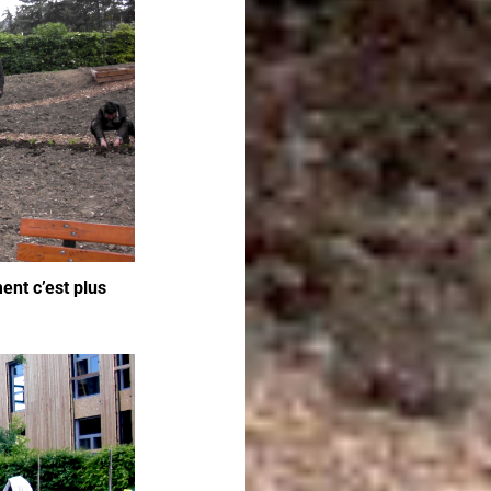
ent c’est plus