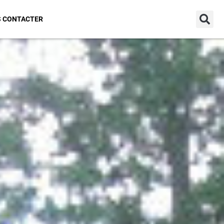
Connexion
 CONTACTER