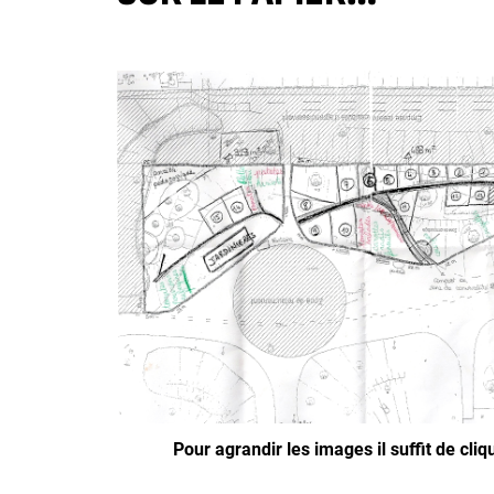
Pour agrandir les images il suffit de cli