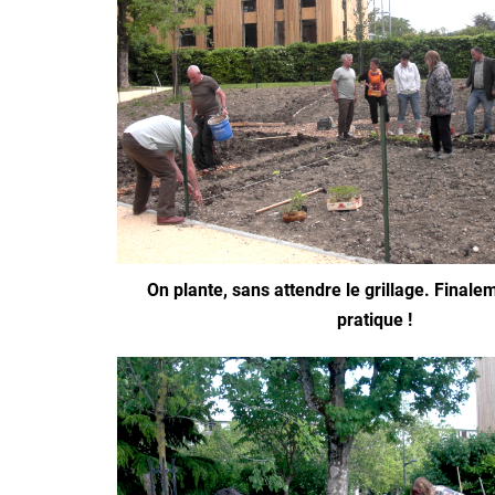
On plante, sans attendre le grillage. Finalem
pratique !