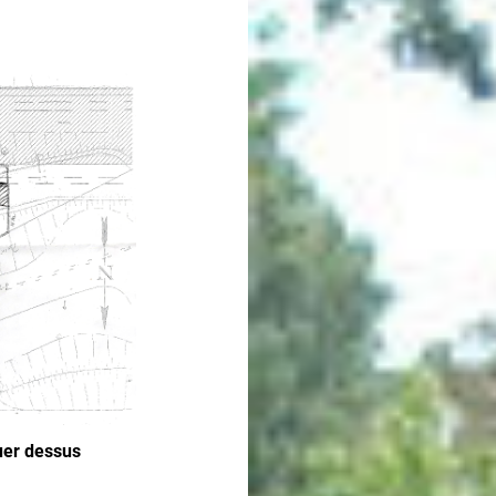
quer dessus