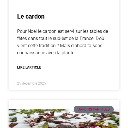
Le cardon
Pour Noël le cardon est servi sur les tables de
fêtes dans tout le sud-est de la France. D’où
vient cette tradition ? Mais d’abord faisons
connaissance avec la plante
LIRE L'ARTICLE
25 décembre 2025
JARDINS PARTAGÉS