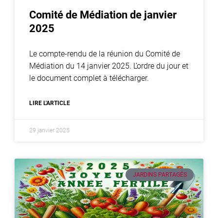
Comité de Médiation de janvier
2025
Le compte-rendu de la réunion du Comité de
Médiation du 14 janvier 2025. L’ordre du jour et
le document complet à télécharger.
LIRE L'ARTICLE
29 janvier 2025
JARDINS PARTAGÉS