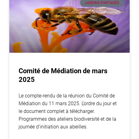
JARDINS PARTAGÉS
Comité de Médiation de mars
2025
Le compte-rendu de la réunion du Comité de
Médiation du 11 mars 2025. L’ordre du jour et
le document complet à télécharger.
Programmes des ateliers biodiversité et de la
journée d’initiation aux abeilles.