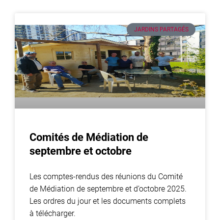
JARDINS PARTAGÉS
Comités de Médiation de
septembre et octobre
Les comptes-rendus des réunions du Comité
de Médiation de septembre et d’octobre 2025.
Les ordres du jour et les documents complets
à télécharger.