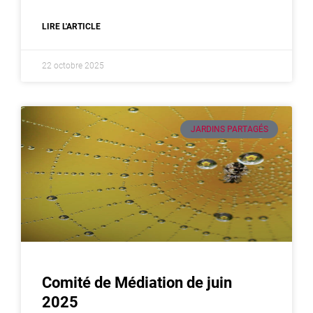
LIRE L'ARTICLE
22 octobre 2025
JARDINS PARTAGÉS
Comité de Médiation de juin
2025