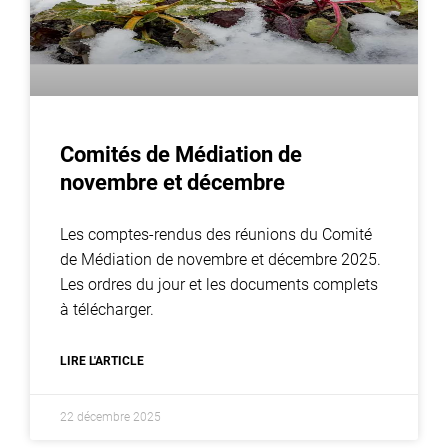
Comités de Médiation de
novembre et décembre
Les comptes-rendus des réunions du Comité
de Médiation de novembre et décembre 2025.
Les ordres du jour et les documents complets
à télécharger.
LIRE L'ARTICLE
22 décembre 2025