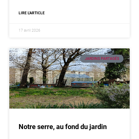
LIRE L'ARTICLE
17 avril 2026
JARDINS PARTAGÉS
Notre serre, au fond du jardin