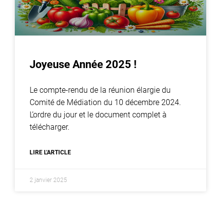
Joyeuse Année 2025 !
Le compte-rendu de la réunion élargie du
Comité de Médiation du 10 décembre 2024.
L’ordre du jour et le document complet à
télécharger.
LIRE L'ARTICLE
2 janvier 2025