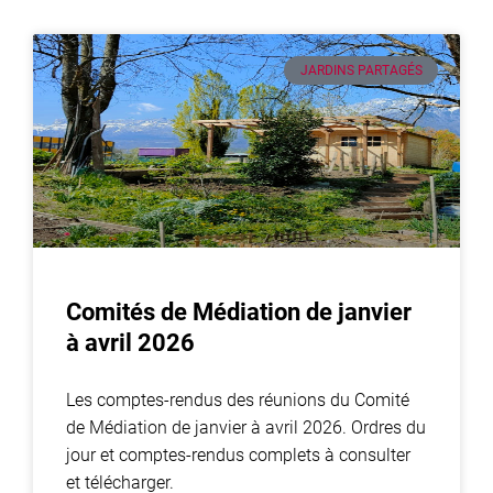
JARDINS PARTAGÉS
Comités de Médiation de janvier
à avril 2026
Les comptes-rendus des réunions du Comité
de Médiation de janvier à avril 2026. Ordres du
jour et comptes-rendus complets à consulter
et télécharger.