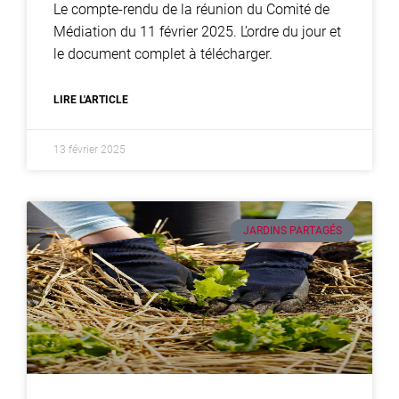
Le compte-rendu de la réunion du Comité de
Médiation du 11 février 2025. L’ordre du jour et
le document complet à télécharger.
LIRE L'ARTICLE
13 février 2025
JARDINS PARTAGÉS