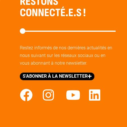
RESTONS
CONNECTÉ.E.S !
Restez informés de nos dernières actualités en
nous suivant sur les réseaux sociaux ou en
vous abonnant à notre newsletter.
S'ABONNER À LA NEWSLETTER