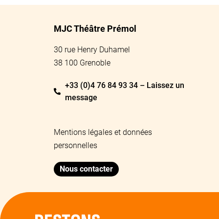
MJC Théâtre Prémol
30 rue Henry Duhamel
38 100 Grenoble
+33 (0)4 76 84 93 34 – Laissez un
message
Mentions légales et données
personnelles
Nous contacter