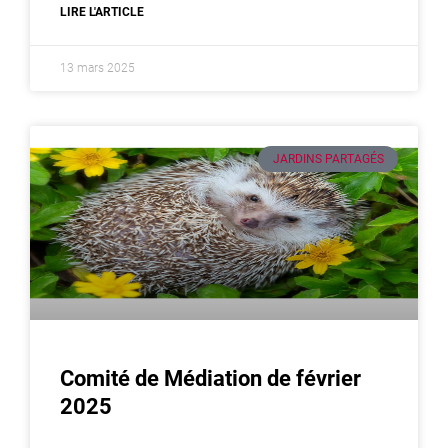
LIRE L'ARTICLE
13 mars 2025
JARDINS PARTAGÉS
Comité de Médiation de février
2025