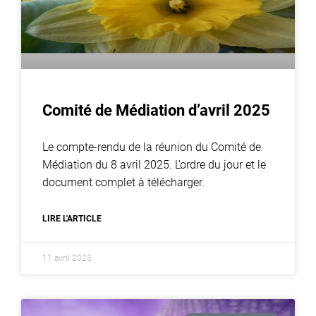
Comité de Médiation d’avril 2025
Le compte-rendu de la réunion du Comité de
Médiation du 8 avril 2025. L’ordre du jour et le
document complet à télécharger.
LIRE L'ARTICLE
11 avril 2025