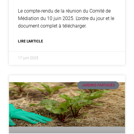
Le compte-rendu de la réunion du Comité de
Médiation du 10 juin 2025. L’ordre du jour et le
document complet à télécharger.
LIRE L'ARTICLE
17 juin 2025
JARDINS PARTAGÉS