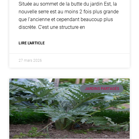
Située au sommet de la butte du jardin Est, la
nouvelle serre est au moins 2 fois plus grande
que l’ancienne et cependant beaucoup plus
discrète. C’est une structure en
LIRE L'ARTICLE
27 mars 2026
JARDINS PARTAGÉS