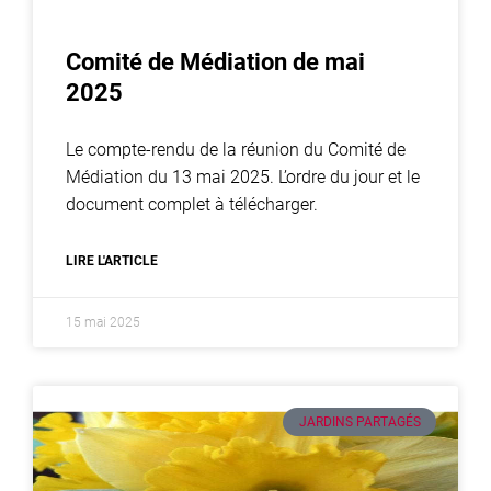
Comité de Médiation de mai
2025
Le compte-rendu de la réunion du Comité de
Médiation du 13 mai 2025. L’ordre du jour et le
document complet à télécharger.
LIRE L'ARTICLE
15 mai 2025
JARDINS PARTAGÉS