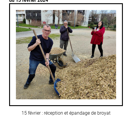
du 13 février 2024
15 février : réception et épandage de broyat