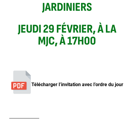
JARDINIERS
JEUDI 29 FÉVRIER, À LA
MJC, À 17H00
Télécharger l’invitation avec l’ordre du jour