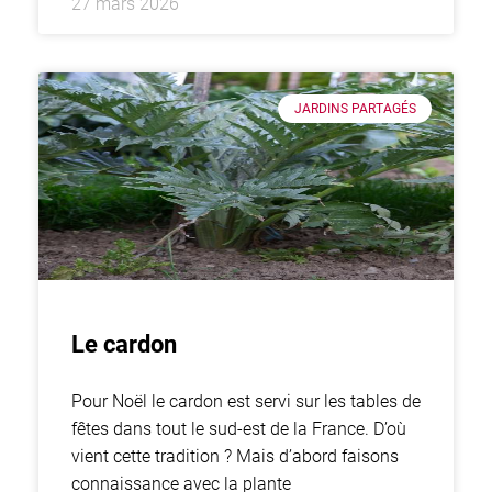
27 mars 2026
JARDINS PARTAGÉS
Le cardon
Pour Noël le cardon est servi sur les tables de
fêtes dans tout le sud-est de la France. D’où
vient cette tradition ? Mais d’abord faisons
connaissance avec la plante