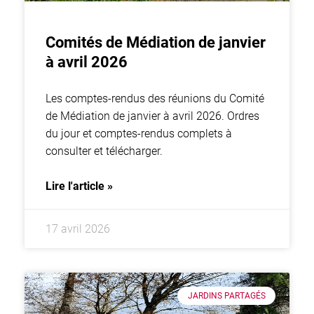
Comités de Médiation de janvier
à avril 2026
Les comptes-rendus des réunions du Comité
de Médiation de janvier à avril 2026. Ordres
du jour et comptes-rendus complets à
consulter et télécharger.
Lire l'article »
17 avril 2026
JARDINS PARTAGÉS