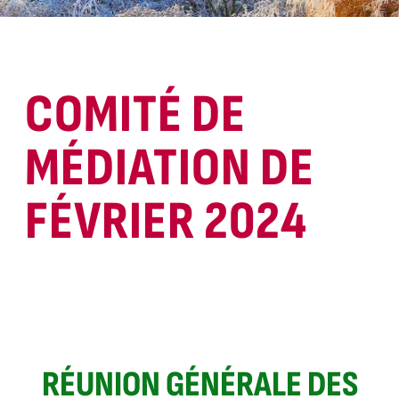
COMITÉ DE
MÉDIATION DE
FÉVRIER 2024
RÉUNION GÉNÉRALE DES