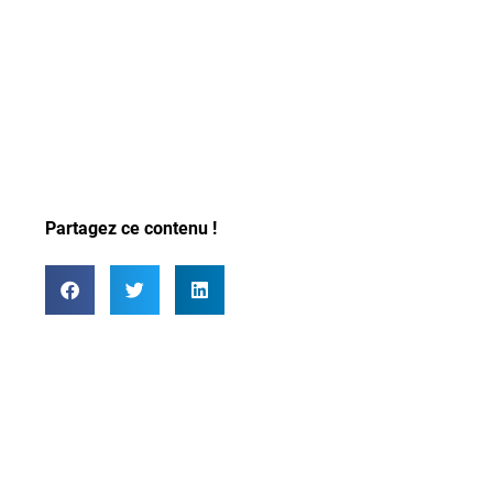
Partagez ce contenu !