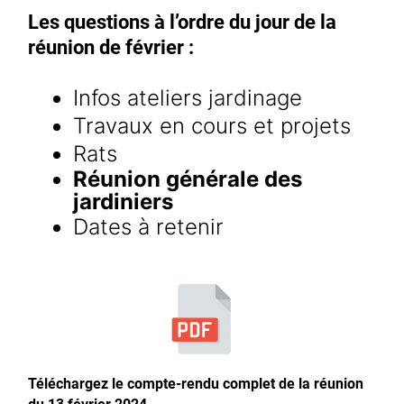
Les questions à l’ordre du jour de la
réunion de février :
Infos ateliers jardinage
Travaux en cours et projets
Rats
Réunion générale des
jardiniers
Dates à retenir
Téléchargez le compte-rendu complet de la réunion