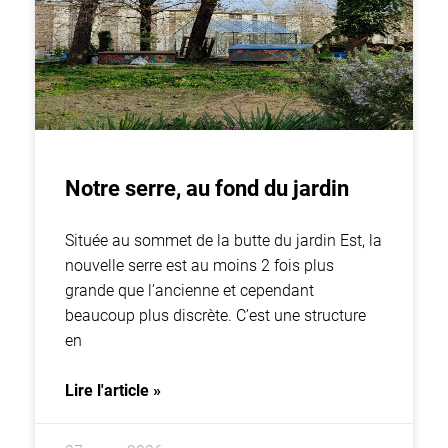
Notre serre, au fond du jardin
Située au sommet de la butte du jardin Est, la
nouvelle serre est au moins 2 fois plus
grande que l’ancienne et cependant
beaucoup plus discrète. C’est une structure
en
Lire l'article »