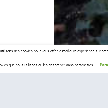
tilisons des cookies pour vous offrir la meilleure expérience sur notr
Para
ookies que nous utilisons ou les désactiver dans paramètres.