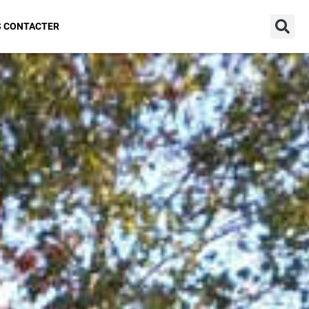
Connexion
 CONTACTER