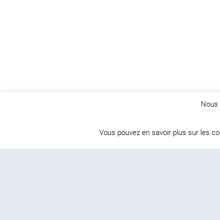
Nous u
Vous pouvez en savoir plus sur les c