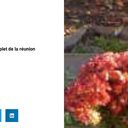
let de la réunion