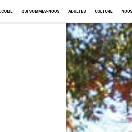
CCUEIL
QUI SOMMES-NOUS
ADULTES
CULTURE
NOUS