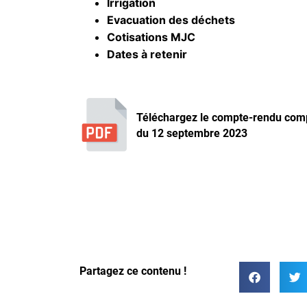
Irrigation
Evacuation des déchets
Cotisations MJC
Dates à retenir
Téléchargez le compte-rendu comp
du 12 septembre 2023
Partagez ce contenu !