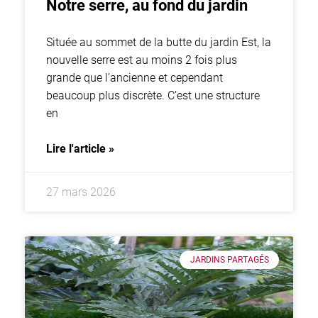
Notre serre, au fond du jardin
Située au sommet de la butte du jardin Est, la
nouvelle serre est au moins 2 fois plus
grande que l’ancienne et cependant
beaucoup plus discrète. C’est une structure
en
Lire l'article »
27 mars 2026
JARDINS PARTAGÉS