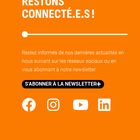
RESTONS
CONNECTÉ.E.S !
Restez informés de nos dernières actualités en
nous suivant sur les réseaux sociaux ou en
vous abonnant à notre newsletter.
S'ABONNER À LA NEWSLETTER