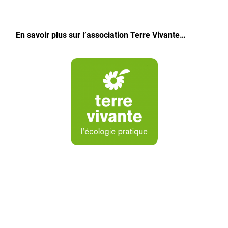
En savoir plus sur l’association Terre Vivante…