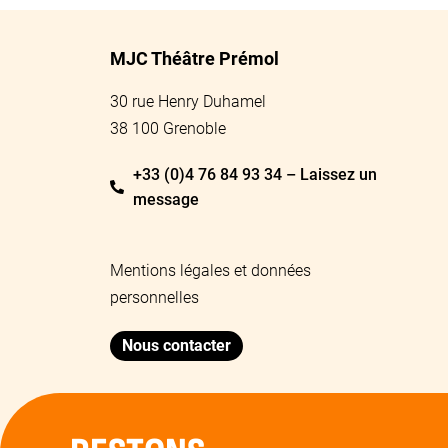
MJC Théâtre Prémol
30 rue Henry Duhamel
38 100 Grenoble
+33 (0)4 76 84 93 34 – Laissez un
message
Mentions légales et données
personnelles
Nous contacter