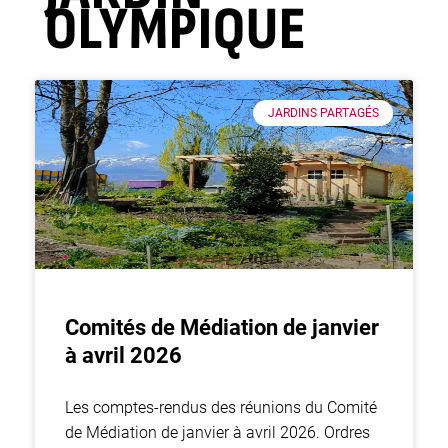
OLYMPIQUE
JARDINS PARTAGÉS
Comités de Médiation de janvier
à avril 2026
Les comptes-rendus des réunions du Comité
de Médiation de janvier à avril 2026. Ordres