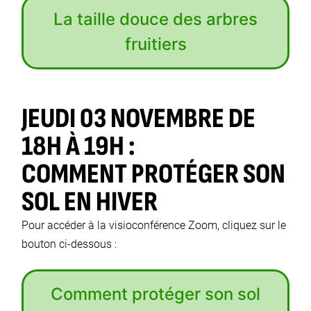
La taille douce des arbres
fruitiers
JEUDI 03 NOVEMBRE DE
18H À 19H :
COMMENT PROTÉGER SON
SOL EN HIVER
Pour accéder à la visioconférence Zoom, cliquez sur le
bouton ci-dessous :
Comment protéger son sol