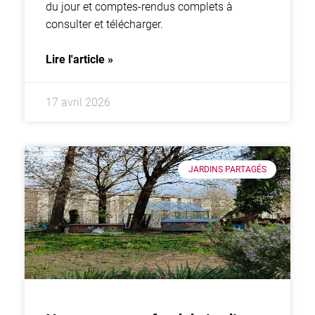
du jour et comptes-rendus complets à
consulter et télécharger.
Lire l'article »
17 avril 2026
JARDINS PARTAGÉS