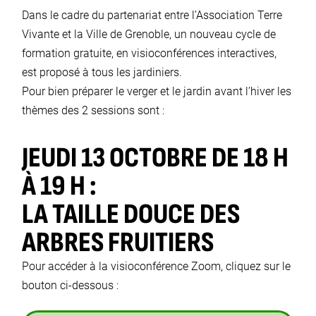
Dans le cadre du partenariat entre l’Association Terre
Vivante et la Ville de Grenoble, un nouveau cycle de
formation gratuite, en visioconférences interactives,
est proposé à tous les jardiniers.
Pour bien préparer le verger et le jardin avant l’hiver les
thèmes des 2 sessions sont :
JEUDI 13 OCTOBRE DE 18 H
À 19 H :
LA TAILLE DOUCE DES
ARBRES FRUITIERS
Pour accéder à la visioconférence Zoom, cliquez sur le
bouton ci-dessous :