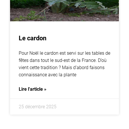
Le cardon
Pour Noël le cardon est servi sur les tables de
fêtes dans tout le sud-est de la France. D’où
vient cette tradition ? Mais d’abord faisons
connaissance avec la plante
Lire l'article »
25 décembre 2025