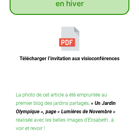
en hiver
Télécharger l’invitation aux visioconférences
La photo de cet article a été empruntée au
premier blog des jardins partagés,
« Un Jardin
Olympique », page « Lumières de Novembre »
réalisée avec les belles images d’Elisabeth…à
voir et revoir !