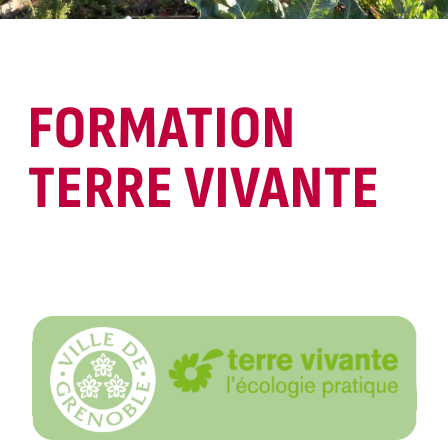
FORMATION
TERRE VIVANTE