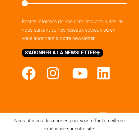
Restez informés de nos dernières actualités en
nous suivant sur les réseaux sociaux ou en
vous abonnant à notre newsletter.
S'ABONNER À LA NEWSLETTER
Nous utilisons des cookies pour vous offrir la meilleure
expérience sur notre site.