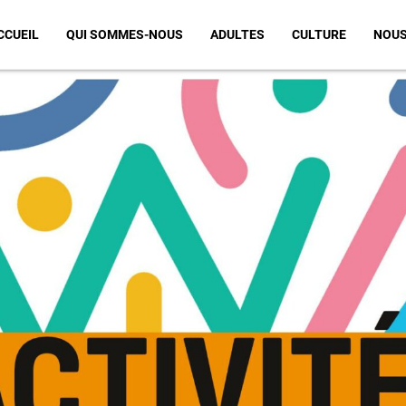
CCUEIL
QUI SOMMES-NOUS
ADULTES
CULTURE
NOUS