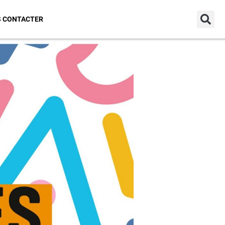
Connexion
 CONTACTER