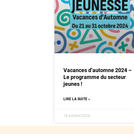
Vacances d’automne 2024 –
Le programme du secteur
jeunes !
LIRE LA SUITE »
18 octobre 2024