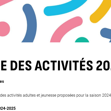
 DES ACTIVITÉS 2
es
des activités adultes et jeunesse proposées pour la saison 2024
2024-2025