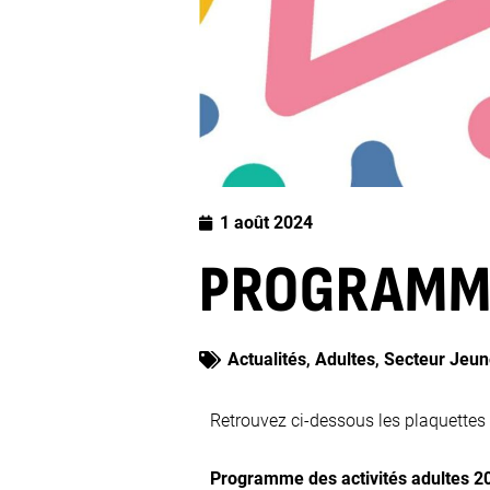
1 août 2024
PROGRAMME
Actualités
,
Adultes
,
Secteur Jeun
Retrouvez ci-dessous les plaquettes 
Programme des activités adultes 